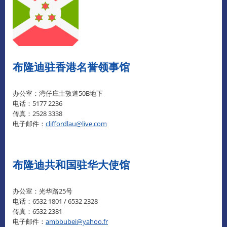
布隆迪驻香港名誉领事馆
办公室：湾仔庄士敦道50B地下
电话：5177 2236
传真：2528 3338
电子邮件：
cliffordlau@live.com
布隆迪共和国驻华大使馆
办公室：光华路25号
电话：6532 1801 / 6532 2328
传真：6532 2381
电子邮件：
ambbubei@yahoo.fr