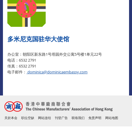
多米尼克国驻华大使馆
办公室：朝阳区新东路1号塔园外交公寓5号楼1单元22号
电话：6532 2791
传真：6532 2791
电子邮件：
dominica@dominicaembassy.com
关於本会
职位空缺
网站连结
刊登广告
联络我们
免责声明
网站地图