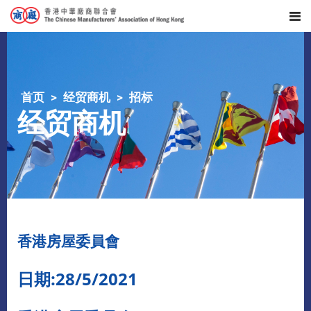
首页
经贸商机
招标
经贸商机
香港房屋委員會
日期:28/5/2021