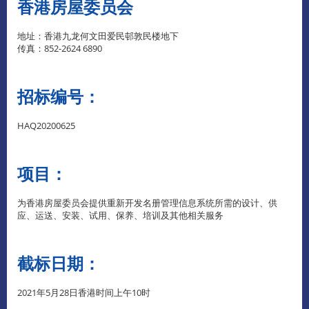
香港房屋委员会
地址：香港九龙何文田爱民邨敦民楼地下
传真：852-2624 6890
招标编号：
HAQ20200625
项目：
为香港房屋委员会提供重新开发名册管理信息系统所需的设计、供
应、运送、安装、试用、保养、培训及其他相关服务
截标日期：
2021年5月28日香港时间上午10时