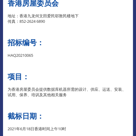
香港房屋委员会
地址：香港九龙何文田爱民邨敦民楼地下
传真：852-2624 6890
招标编号：
HAQ20210065
项目：
为香港房屋委员会提供数据库机器所需的设计、供应、运送、安装、
试用、保养、培训及其他相关服务
截标日期：
2021年6月18日香港时间上午10时