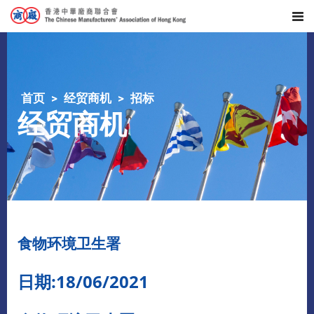
首页
经贸商机
招标
经贸商机
食物环境卫生署
日期:18/06/2021