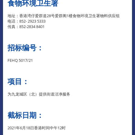
食物环境卫生署
地址：香港湾仔爱群道28号爱群阁1楼食物环境卫生署物料供应组
电话：852- 2923 5333
传真：852-2834 8401
招标编号：
FEHQ 5017/21
项目：
为九龙城区（北）提供街道洁净服务
截标日期：
2021年6月18日香港时间中午12时