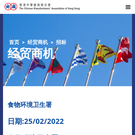
首页
经贸商机
招标
经贸商机
食物环境卫生署
日期:25/02/2022