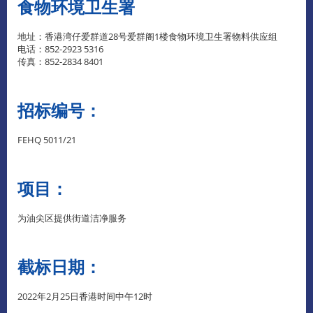
食物环境卫生署
地址：香港湾仔爱群道28号爱群阁1楼食物环境卫生署物料供应组
电话：852-2923 5316
传真：852-2834 8401
招标编号：
FEHQ 5011/21
项目：
为油尖区提供街道洁净服务
截标日期：
2022年2月25日香港时间中午12时