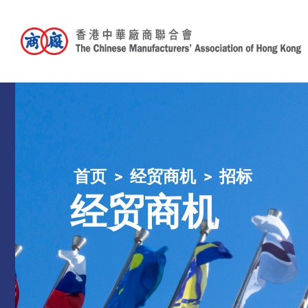
首页
经贸商机
招标
经贸商机