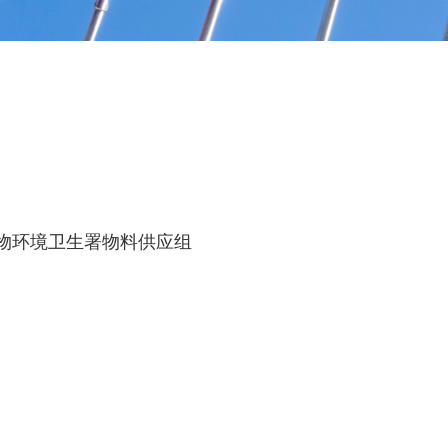
食物环境卫生署物料供应组