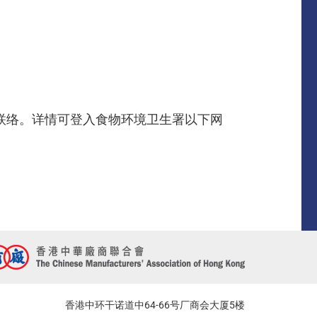
先生联络。详情可登入食物环境卫生署以下网
香港中环干诺道中64-66号厂商会大厦5楼