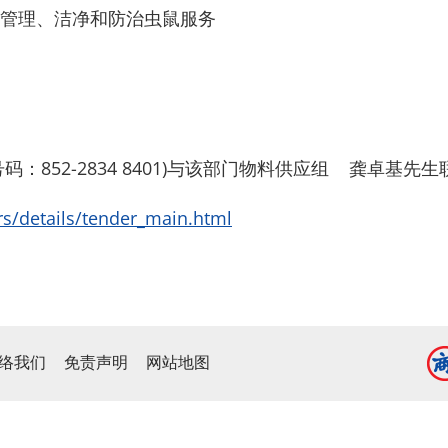
管理、洁净和防治虫鼠服务
：852-2834 8401)与该部门物料供应组 龚卓基
rs/details/tender_main.html
络我们
免责声明
网站地图