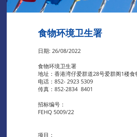
食物环境卫生署
日期: 26/08/2022
食物环境卫生署
地址：香港湾仔爱群道28号爱群阁1楼
电话：852- 2923 5309
传真：852-2834 8401
招标编号：
FEHQ 5009/22
项目：