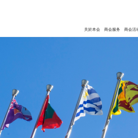
关於本会
商会服务
商会活