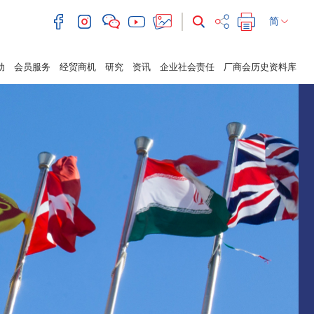
简
动
会员服务
经贸商机
研究
资讯
企业社会责任
厂商会历史资料库