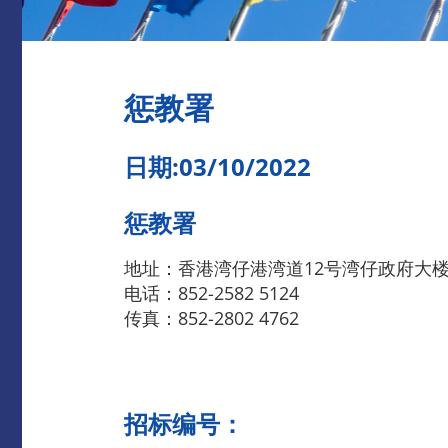
惩教署
日期:03/10/2022
惩教署
地址：香港湾仔港湾道12号湾仔政府大
电话：852-2582 5124
传真：852-2802 4762
招标编号：