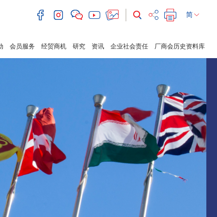
简
动
会员服务
经贸商机
研究
资讯
企业社会责任
厂商会历史资料库