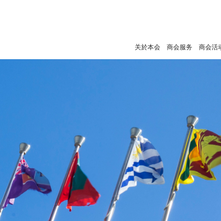
关於本会
商会服务
商会活