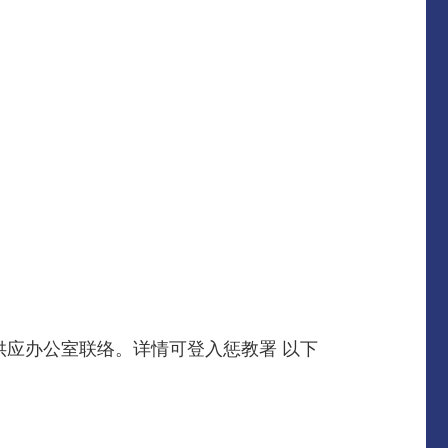
物料供应办公室联络。详情可登入惩教署 以下