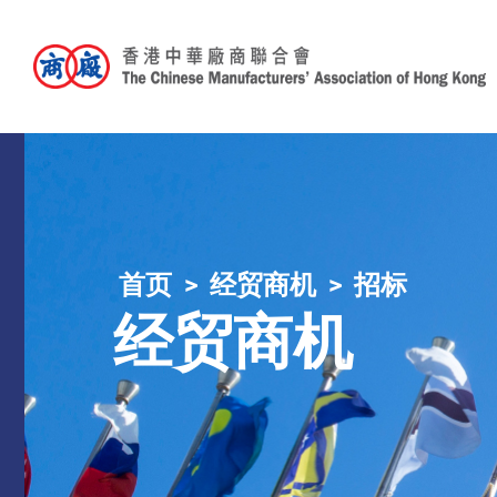
首页
经贸商机
招标
经贸商机