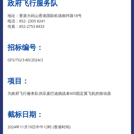
政府飞行服务队
地址：香港大屿山香港国际机场南环路18号
电话：852- 2305 8241
传真：852-2753 8433
招标编号：
GFS/TG/3-80/2024/2
项目：
为政府飞行服务队供应庞巴迪挑战者605固定翼飞机的致动器
截标日期：
2024年11月19日中午12时 (香港时间)