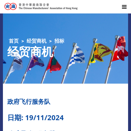
首页
经贸商机
招标
经贸商机
政府飞行服务队
日期: 19/11/2024