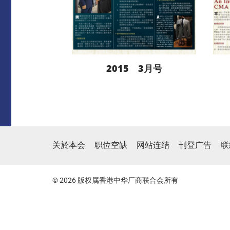
2015 3月号
阅读更多
关於本会
职位空缺
网站连结
刊登广告
联
下载
© 2026 版权属香港中华厂商联合会所有