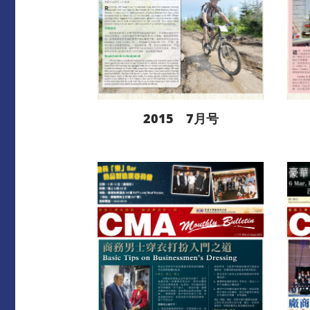
2015 7月号
阅读更多
下载