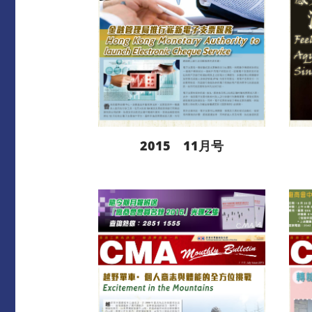
2015 11月号
阅读更多
下载