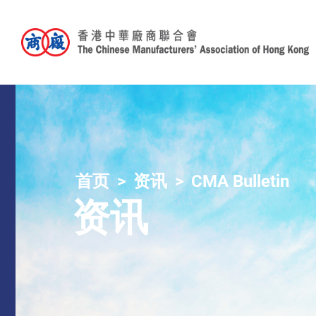
首页
资讯
CMA Bulletin
资讯