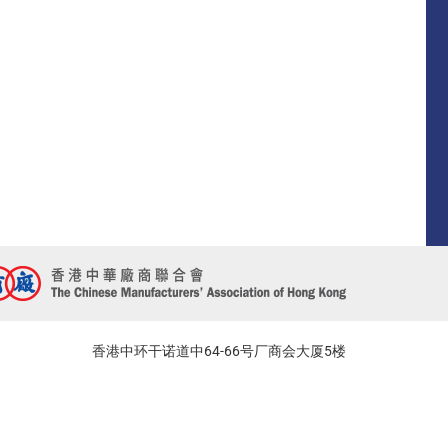
香港中环干诺道中64-66号厂商会大厦5楼