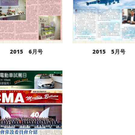
2015 6月号
2015 5月号
阅读更多
阅读更多
下载
下载