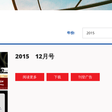
年份:
2015
2015 12月号
阅读更多
下载
刊登广告