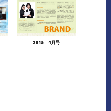
2015 4月号
阅读更多
下载