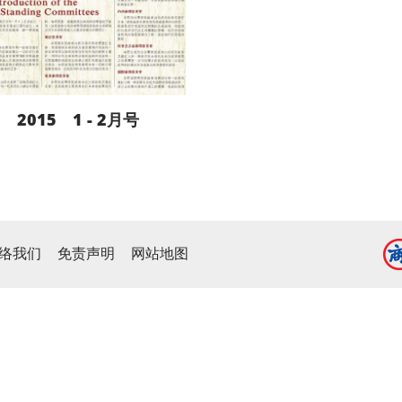
2015 1 - 2月号
阅读更多
络我们
免责声明
网站地图
下载