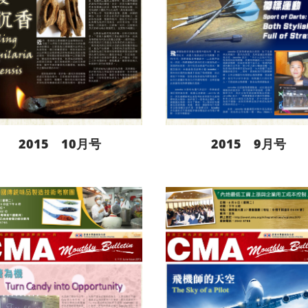
2015 10月号
2015 9月号
阅读更多
阅读更多
下载
下载