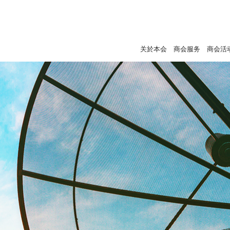
关於本会
商会服务
商会活