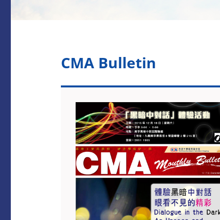
CMA Bulletin