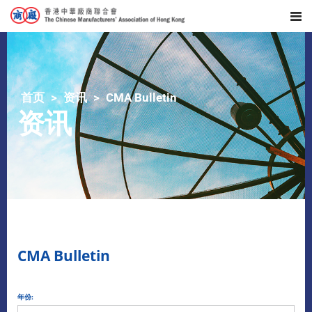
首页
资讯
CMA Bulletin
资讯
CMA Bulletin
年份: