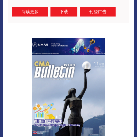
阅读更多
下载
刊登广告