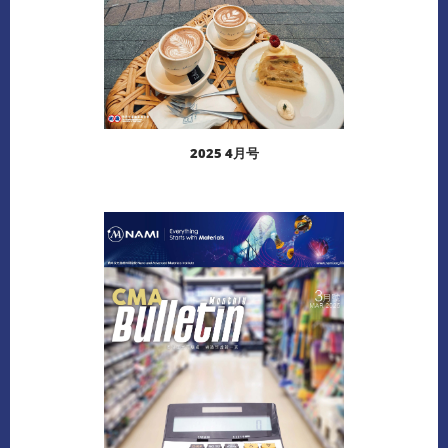
2025 4月号
阅读更多
下载