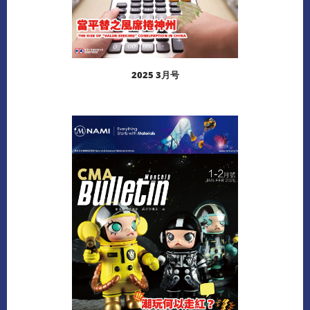
2025 3月号
阅读更多
下载