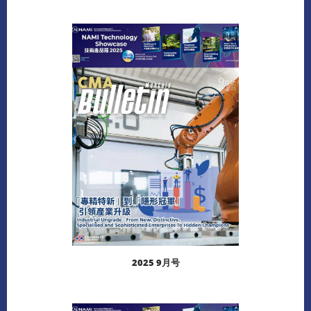
阅读更多
下载
2025 9月号