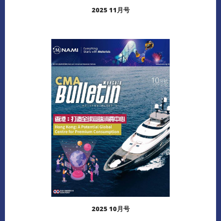
2025 11月号
阅读更多
下载
2025 10月号