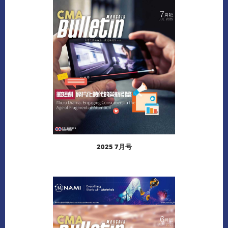
下载
2025 7月号
阅读更多
下载