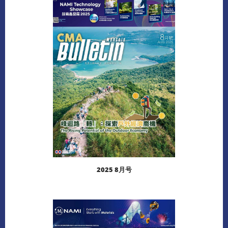
阅读更多
下载
2025 8月号
阅读更多