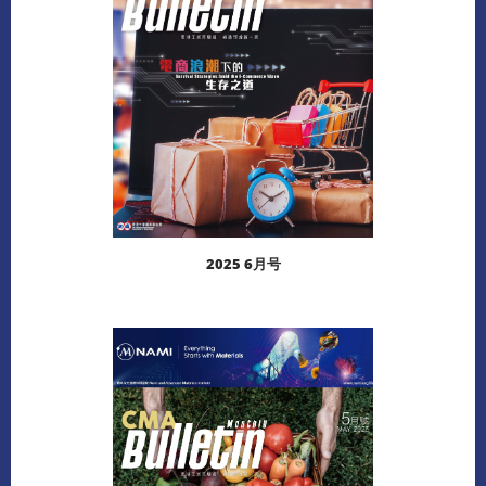
2025 6月号
阅读更多
下载