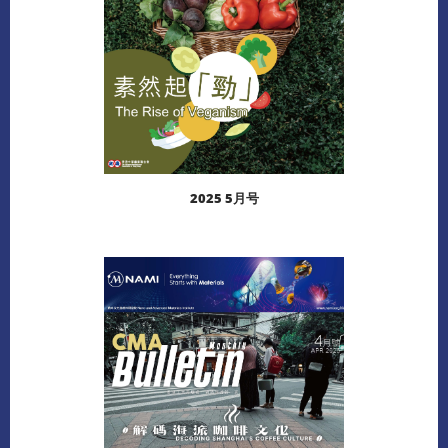
2025 5月号
阅读更多
下载