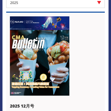
2025
2025 12月号