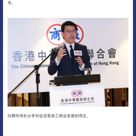
等。
邱腾华局长分享对促进香港工商业发展的理念。