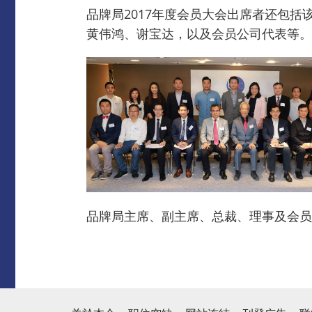
品牌局2017年度会员大会出席者还包
黄伟鸿、谢宝达，以及会员公司代表等。
品牌局主席、副主席、总裁、理事及会员