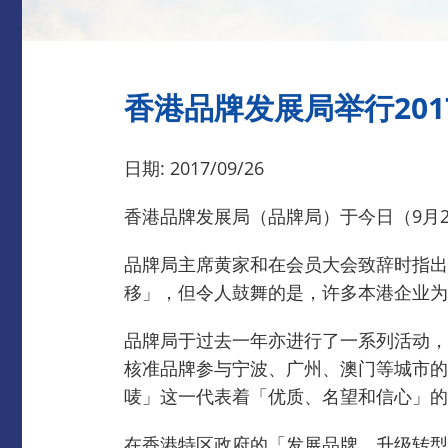
香港品牌发展局举行20
日期: 2017/09/26
香港品牌发展局（品牌局）于今日（9月2
品牌局主席黄家和在会员大会致辞时指出
移」，但令人鼓舞的是，许多本港企业为
品牌局于过去一年亦进行了一系列活动，
核准品牌参与宁波、广州、澳门等城市的
唛」这一代表着「优质、名望和信心」的
在香港特区政府的「发展品牌、升级转型