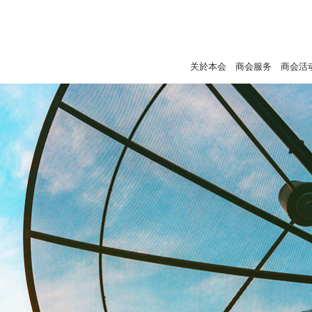
关於本会
商会服务
商会活