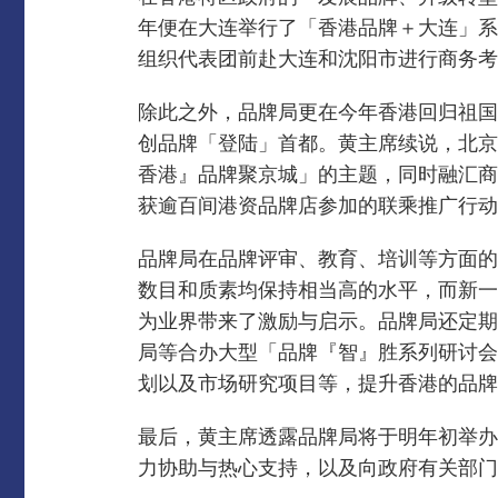
年便在大连举行了「香港品牌＋大连」系
组织代表团前赴大连和沈阳市进行商务考
除此之外，品牌局更在今年香港回归祖国
创品牌「登陆」首都。
黄主席续说，北京
香港』品牌聚京城」的主题，同时融汇商
获逾百间港资品牌店参加的联乘推广行动
品牌局在品牌评审、教育、培训等方面的
数目和质素均保持相当高的水平，而新一
为业界带来了激励与启示。
品牌局还定期
局等合办大型「品牌『智』胜系列研讨会
划以及市场研究项目等，提升香港的品牌
最后，黄主席透露品牌局将于明年初举办
力协助与热心支持，以及向政府有关部门