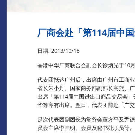
厂商会赴「第114届中
日期: 2013/10/18
香港中华厂商联合会副会长徐炳光于10月
代表团抵达广州后，出席由广州市工商业
省长朱小丹、国家商务部副部长高燕、广
出席「第114届中国进出口商品交易会
华等亦有出席。
翌日，代表团前赴「广交
是次代表团副团长为常务会董方平及尹德
员会主席李国明、会员及秘书处职员等。