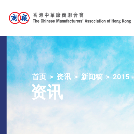
首页
资讯
新闻稿
2015 
资讯