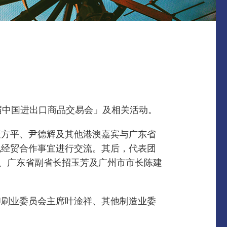
4届中国进出口商品交易会」及相关活动。
董方平、尹德辉及其他港澳嘉宾与广东省
地经贸合作事宜进行交流。
其后，代表团
燕、广东省副省长招玉芳及广州市市长陈建
印刷业委员会主席叶淦祥、其他制造业委