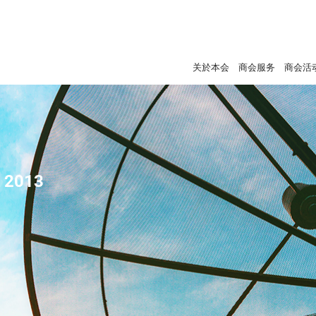
关於本会
商会服务
商会活
- 2013