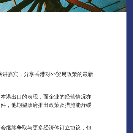
任演讲嘉宾，分享香港对外贸易政策的最新
了本港出口的表现，而企业的经营情况亦
条件，他期望政府推出政策及措施能舒缓
府会继续争取与更多经济体订立协议，包