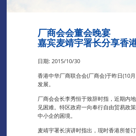
厂商会会董会晚宴
嘉宾麦靖宇署长分享香
日期: 2015/10/30
香港中华厂商联合会(厂商会)于昨日(1
发展。
厂商会会长李秀恒于致辞时指，近期内地
见困难。
特区政府一向奉行自由贸易政策
中小企的困境。
麦靖宇署长演讲时指出，现时香港所签订