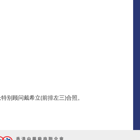
特别顾问戴希立(前排左三)合照。