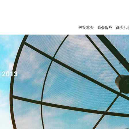
关於本会
商会服务
商会活
- 2013