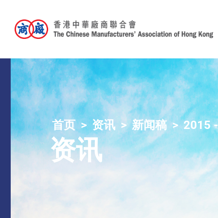
首页
资讯
新闻稿
2015 
资讯