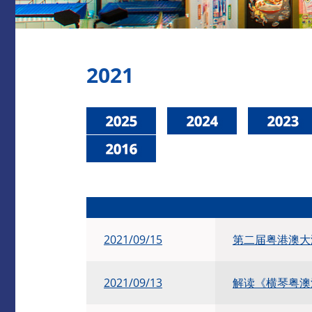
2021
2021/09/15
第二届粤港澳大
2021/09/13
解读《横琴粤澳