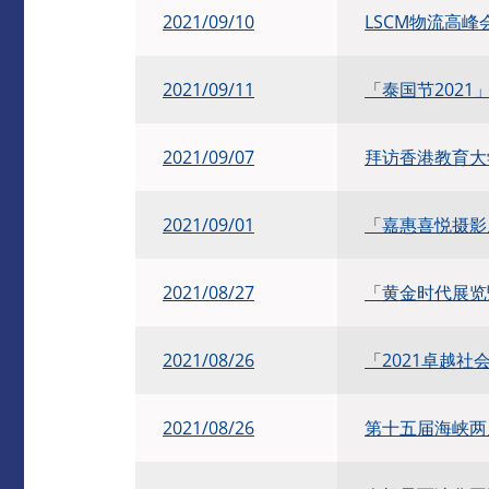
2021/09/10
LSCM物流高峰会
2021/09/11
「泰国节2021
2021/09/07
拜访香港教育大
2021/09/01
「嘉惠喜悦摄影
2021/08/27
「黄金时代展览
2021/08/26
「2021卓越社
2021/08/26
第十五届海峡两