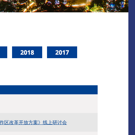
作区改革开放方案》线上研讨会