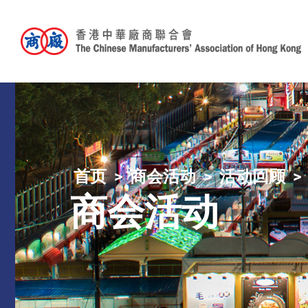
首页
商会活动
活动回顾
商会活动