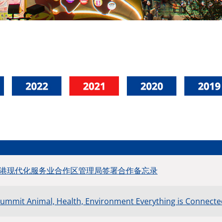
港现代化服务业合作区管理局签署合作备忘录
 Summit Animal, Health, Environment Everything is Conne