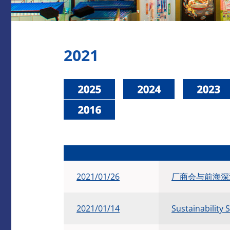
2021
2021/01/26
厂商会与前海深
2021/01/14
Sustainability