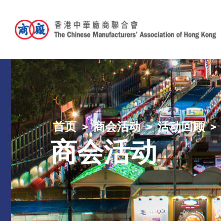
首页
商会活动
活动回顾
商会活动