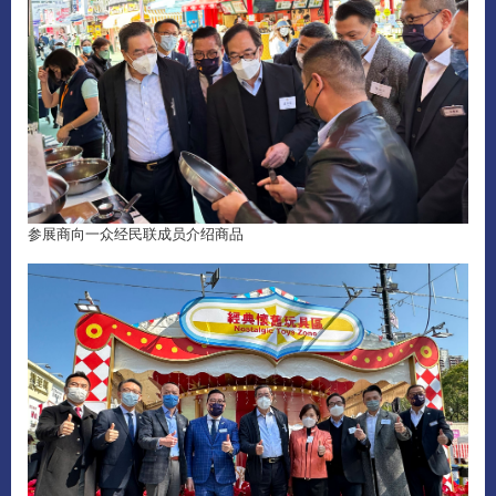
参展商向一众经民联成员介绍商品