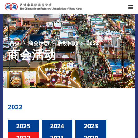
首页
商会活动
活动回顾
2022
商会活动
2022