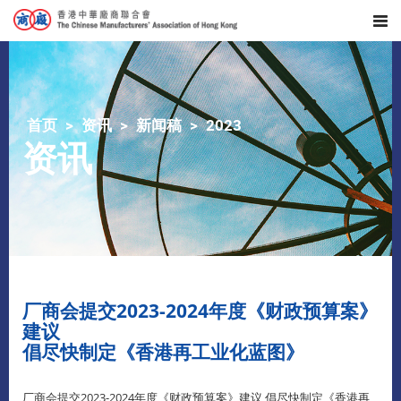
首页
资讯
新闻稿
2023
资讯
厂商会提交2023-2024年度《财政预算案》
建议
倡尽快制定《香港再工业化蓝图》
厂商会提交2023-2024年度《财政预算案》建议 倡尽快制定《香港再