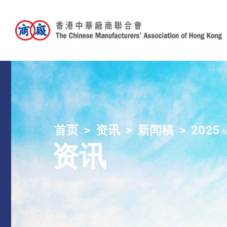
首页
资讯
新闻稿
2025
资讯