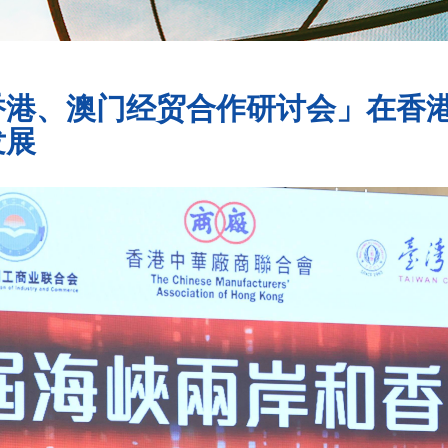
香港、澳门经贸合作研讨会」在香
发展