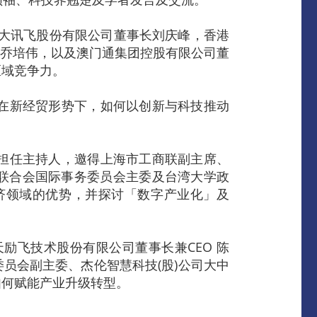
科大讯飞股份有限公司董事长刘庆峰，香港
裁乔培伟，以及澳门通集团控股有限公司董
区域竞争力。
在新经贸形势下，如何以创新与科技推动
担任主持人，邀得上海市工商联副主席、
业联合会国际事务委员会主委及台湾大学政
济领域的优势，并探讨「数字产业化」及
励飞技术股份有限公司董事长兼CEO 陈
员会副主委、杰伦智慧科技(股)公司大中
如何赋能产业升级转型。