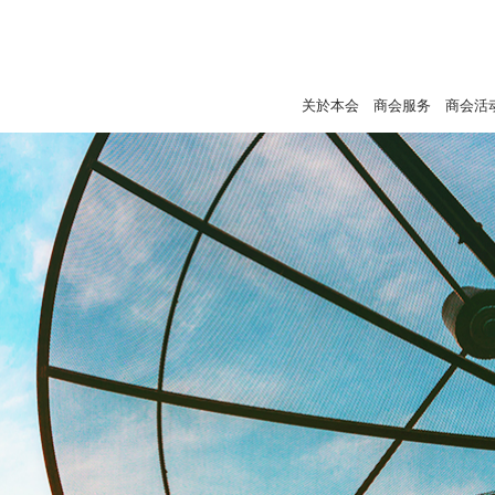
关於本会
商会服务
商会活