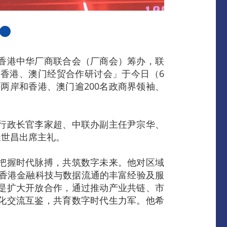
香港中华厂商联合会（厂商会）筹办，联
香港、澳门经贸合作研讨会」于今日（6
两岸和香港、澳门逾200名政商界领袖、
行政长官李家超、中联办副主任尹宗华、
崔世昌出席主礼。
把握时代脉搏，共筑数字未来。他对区域
，香港金融科技与数据流通的丰富经验及服
是扩大开放合作，通过推动产业共链、市
化交流互鉴，共育数字时代生力军。他希