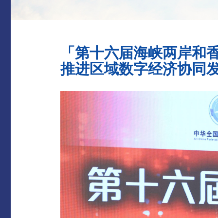
「第十六届海峡两岸和
推进区域数字经济协同