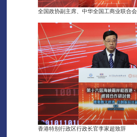
全国政协副主席、中华全国工商业联合会
香港特别行政区行政长官李家超致辞