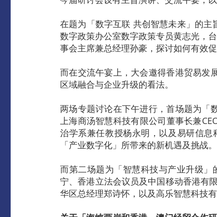
在题为「数字互联 共创智慧未来」的主
数字政策办公室数字政策专员黄志光，台
事会主席兼总经理孙豪，探讨如何有效促
而在交流午宴上，大会邀得香港贸易发
区域融合与企业升级的看法。
两场专题讨论在下午进行，首场题为「
上海商汤智慧科技有限公司董事长兼CE
治学系兼任教授杨永明，以及易研信息
「产业数字化」所带来的新机遇及挑战。
而第二场题为「智慧科技与产业升级」的
宁、香港立法会议员及中国移动香港有限
华区总经理郑诗怀，以及高乐智慧科技有