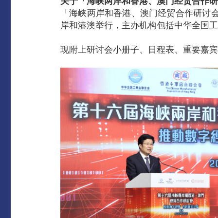
关于
「海峡两岸和香港、澳门经贸合作研
「海峡两岸和香港、澳门经贸合作研讨会
岸和港澳举行，主办机构包括中华全国工
现附上研讨会小册子、日程表、重要嘉宾