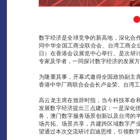
数字经济是全球竞争的新高地，深化合
同中华全国工商业联合会、台湾工商企
日）在香港会议展览中心举行。是次研讨
专家及学者，一同探讨数字经济的发展方
为隆重其事，开幕式邀得全国政协副主
香港中华厂商联合会会长卢金荣、台湾工
高云龙主席在致辞时指，当今科技革命
发展数字经济提出三点建议：一是深化优
务，澳门数字服务场景创新以及台湾的
场共拓、场景共享，共建跨区域数字产
望通过本次交流研讨启迪思维，引领数字