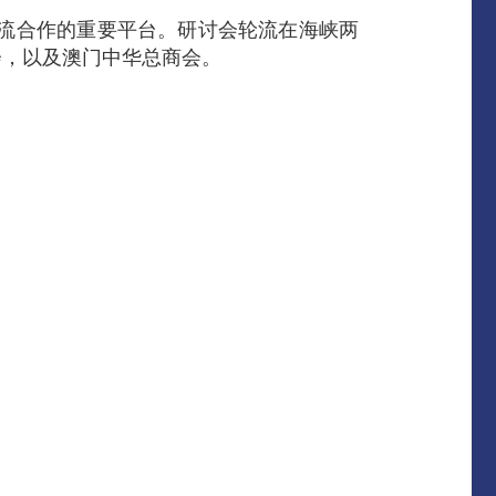
交流合作的重要平台。研讨会轮流在海峡两
会，以及澳门中华总商会。