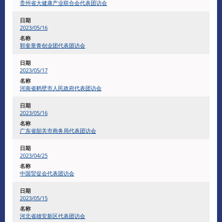
贵州省大健康产业联合会代表团访会
2023/05/16
郭奎章青创业团代表团访会
2023/05/17
河南省鹤壁市人民政府代表团访会
2023/05/16
广东省韶关市商务局代表团访会
2023/04/25
中国贸促会代表团访会
2023/05/15
河北省雄安新区代表团访会