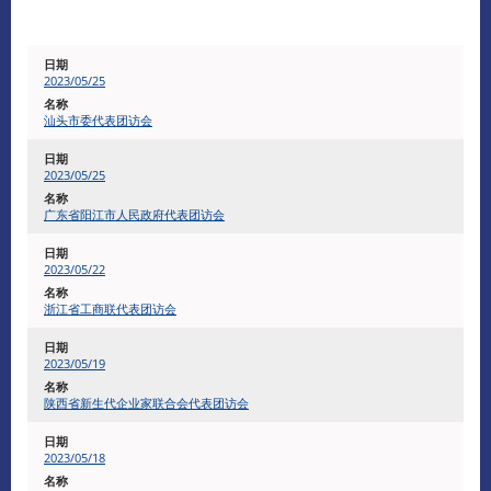
2023/05/25
汕头市委代表团访会
2023/05/25
广东省阳江市人民政府代表团访会
2023/05/22
浙江省工商联代表团访会
2023/05/19
陕西省新生代企业家联合会代表团访会
2023/05/18