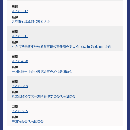
2023/05/12
天津市委统战部代表团访会
2023/05/11
本会与马来西亚驻香港领事馆领事兼商务专员Mr Yazrin Syakhairi会面
2023/04/28
中国国际中小企业博览会事务局代表团访会
2023/05/09
哈尔滨经济技术开发区管理委员会代表团访会
2023/04/25
中国贸促会代表团访会