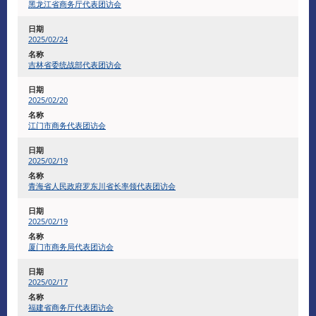
黑龙江省商务厅代表团访会
2025/02/24
吉林省委统战部代表团访会
2025/02/20
江门市商务代表团访会
2025/02/19
青海省人民政府罗东川省长率领代表团访会
2025/02/19
厦门市商务局代表团访会
2025/02/17
福建省商务厅代表团访会