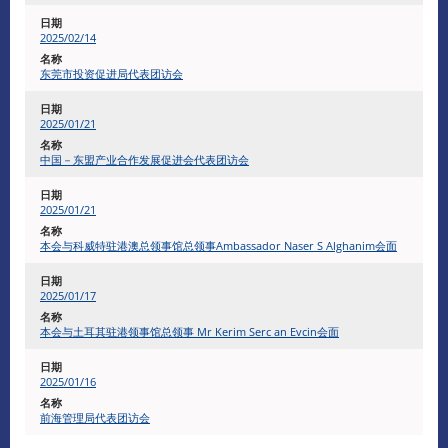
2025/02/14
东莞市投资促进局代表团访会
2025/01/21
中国－东盟产业合作发展促进会代表团访会
2025/01/21
本会与科威特驻港澳总领事馆总领事Ambassador Naser S Alghanim会面
2025/01/17
本会与土耳其驻港领事馆总领事 Mr Kerim Serc an Evcin会面
2025/01/16
前海管理局代表团访会