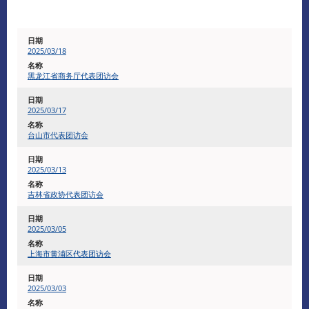
2025/03/18
黑龙江省商务厅代表团访会
2025/03/17
台山市代表团访会
2025/03/13
吉林省政协代表团访会
2025/03/05
上海市黄浦区代表团访会
2025/03/03