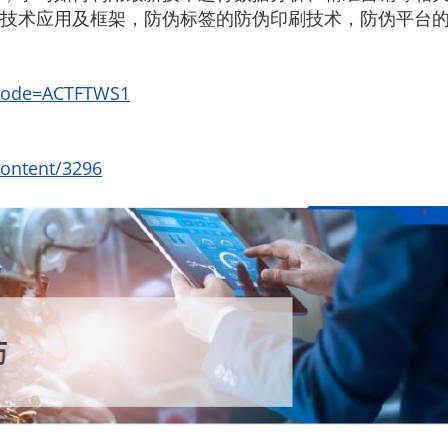
技术应用及框架，防伪标签的防伪印刷技术，防伪平台的
p?code=ACTFTWS1
content/3296