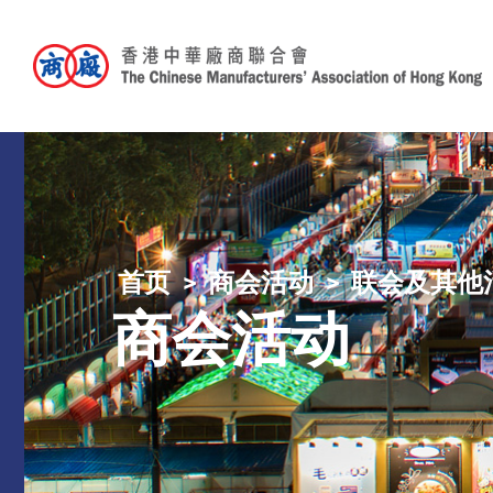
首页
商会活动
联会及其他
商会活动