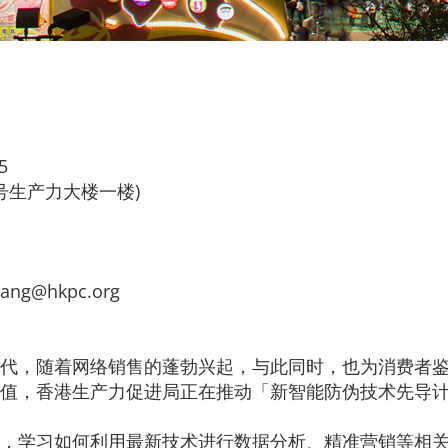
5
 号生产力大楼一楼)
hang@hkpc.org
代，随着网络销售的蓬勃兴起，与此同时，也为消费者
值，香港生产力促进局正在推动「新智能防伪技术先导
，学习如何利用最新技术进行数据分析、精准营销等相