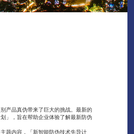
鉴别产品真伪带来了巨大的挑战。最新的
计划」，旨在帮助企业体验了解最新防伪
关主题内容，「新智能防伪技术先导计