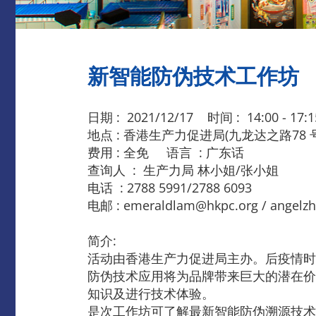
新智能防伪技术工作坊
日期 : 2021/12/17 时间 : 14:00 - 17:1
地点 : 香港生产力促进局(九龙达之路78
费用 : 全免 语言 : 广东话
查询人 : 生产力局 林小姐/张小姐
电话 : 2788 5991/2788 6093
电邮 : emeraldlam@hkpc.org / angelz
简介:
活动由香港生产力促进局主办。后疫情时
防伪技术应用将为品牌带来巨大的潜在价
知识及进行技术体验。
是次工作坊可了解最新智能防伪溯源技术