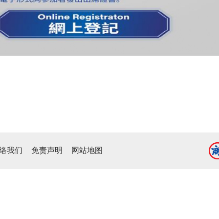
络我们
免责声明
网站地图