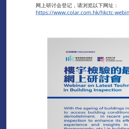
网上研讨会登记，请浏览以下网址：
https://www.colar.com.hk/hkctc-webin