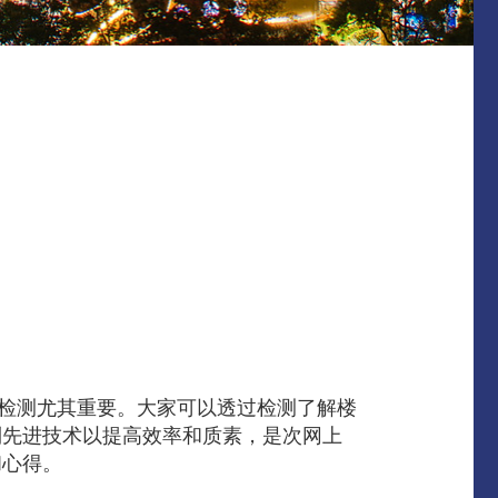
断及检测尤其重要。大家可以透过检测了解楼
到先进技术以提高效率和质素，是次网上
和心得。