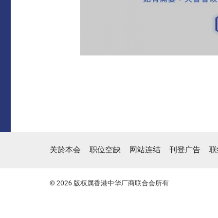
关於本会
职位空缺
网站连结
刊登广告
联
© 2026 版权属香港中华厂商联合会所有