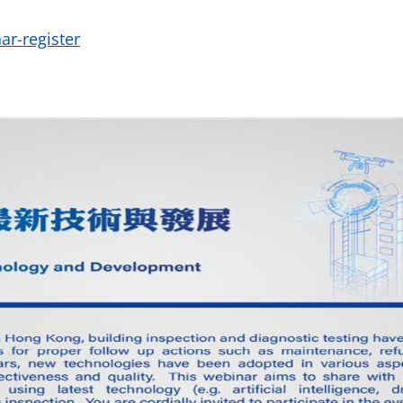
ar-register