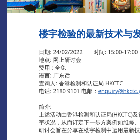
楼宇检验的最新技术与发展
日期: 24/02/2022 时间: 15:00-17:00
地点: 网上研讨会
费用 : 全免
语言: 广东话
查询人: 香港检测和认证局 HKCTC
电话: 2180 9101 电邮：
enquiry@hkctc.
简介:
上述活动由香港检测和认证局(HKCTC
宇状况，从而订定下一步方案例如维修、
研讨会旨在分享在楼宇检测中运用最新技