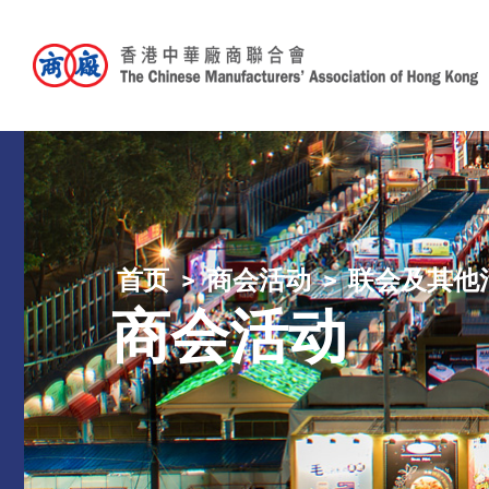
首页
商会活动
联会及其他
商会活动