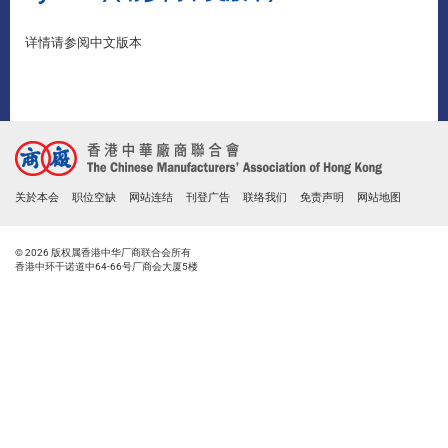
详情请参阅中文版本
关於本会
职位空缺
网站连结
刊登广告
联络我们
免责声明
网站地图
© 2026 版权属香港中华厂商联合会所有
香港中环干诺道中64-66号厂商会大厦5楼