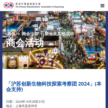
首页
商会活动
联会及其他活动
商会活动
「沪苏创新生物科技探索考察团 2024」(本
会支持)
日期：2024年10月28至31日
地点：上海市及苏州市