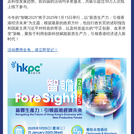
及科技发展趋势。前四届的活动均享誉盛名，共吸引超过39万人次线
上线下参与。
今年的“智瞻2025”将于2025年1月15日举行，以“新质生产力：引领香
港经济未来”为主题，根据最新的政府方针，包括行政长官的述职报告
和国家主席习近平对特首的寄语，以及特首提出的“守正创新、改革求
变”策略，聚焦于利用创新科技赋能新质生产力，引领香港经济进入新
时代！
活动费用全免，请立即登记！