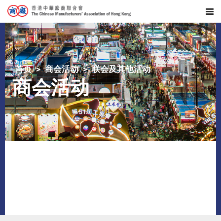
首页
商会活动
联会及其他活动
商会活动