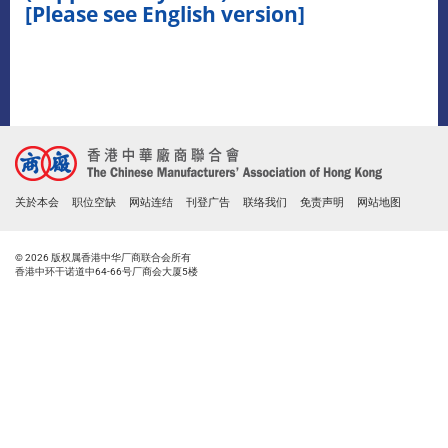
[Please see English version]
关於本会
职位空缺
网站连结
刊登广告
联络我们
免责声明
网站地图
© 2026 版权属香港中华厂商联合会所有
香港中环干诺道中64-66号厂商会大厦5楼