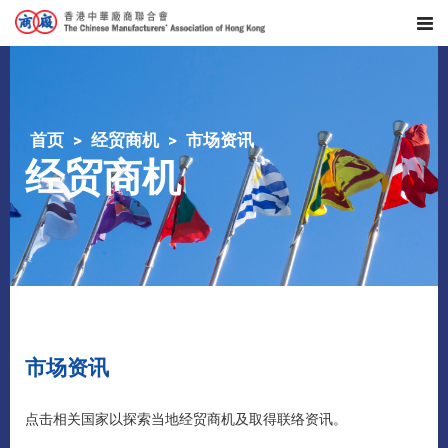
首页
经贸商机
市场资讯
经贸商机
市场资讯
点击相关国家以探索当地经贸商机及取得联络资讯。