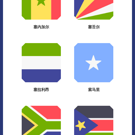
塞内加尔
塞舌尔
塞拉利昂
索马里