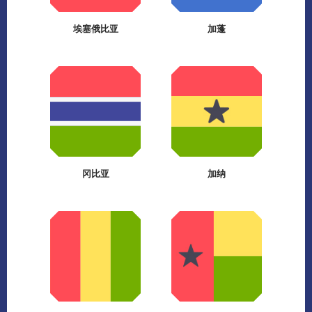
埃塞俄比亚
加蓬
冈比亚
加纳