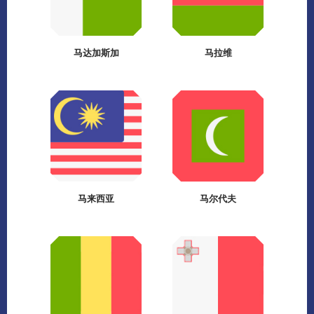
马达加斯加
马拉维
马来西亚
马尔代夫