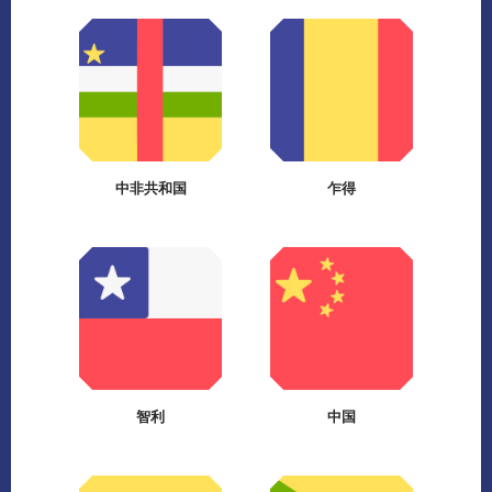
中非共和国
乍得
智利
中国