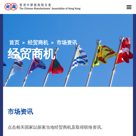
首页
经贸商机
市场资讯
经贸商机
市场资讯
点击相关国家以探索当地经贸商机及取得联络资讯。