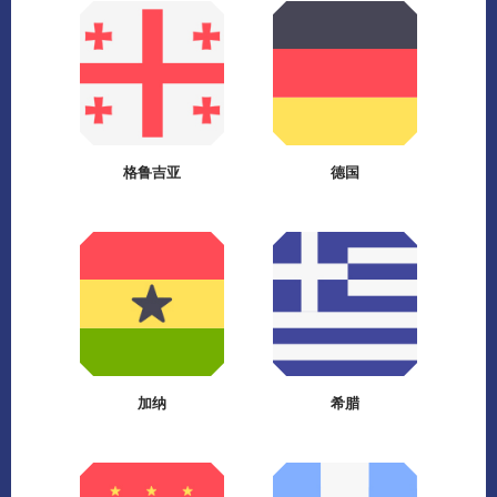
格鲁吉亚
德国
加纳
希腊