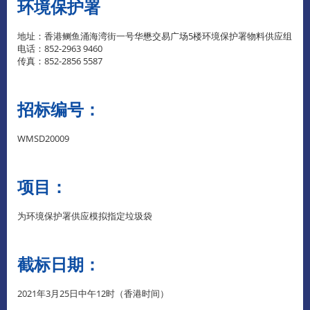
环境保护署
地址：香港鲗鱼涌海湾街一号华懋交易广场5楼环境保护署物料供应组
电话：852-2963 9460
传真：852-2856 5587
招标编号：
WMSD20009
项目：
为环境保护署供应模拟指定垃圾袋
截标日期：
2021年3月25日中午12时（香港时间）