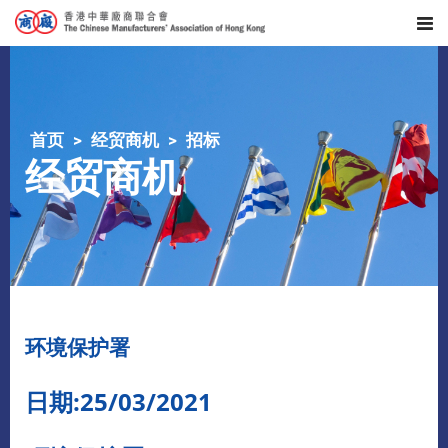
首页
经贸商机
招标
经贸商机
环境保护署
日期:25/03/2021