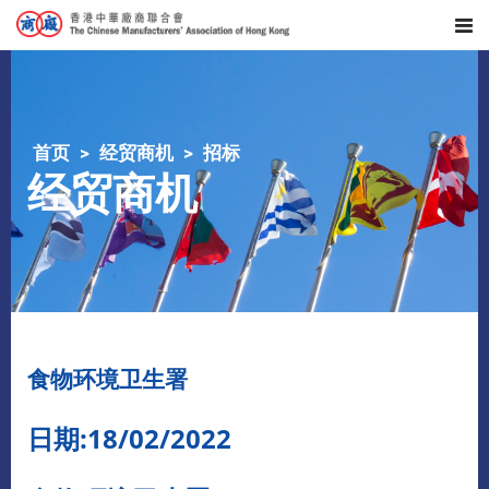
首页
经贸商机
招标
经贸商机
食物环境卫生署
日期:18/02/2022