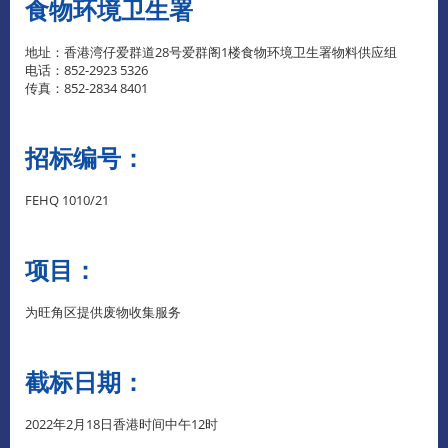
食物环境卫生署
地址：香港湾仔爱群道28号爱群阁1楼食物环境卫生署物料供应组
电话：852-2923 5326
传真：852-2834 8401
招标编号：
FEHQ 1010/21
项目：
为旺角区提供废物收集服务
截标日期：
2022年2月18日香港时间中午12时