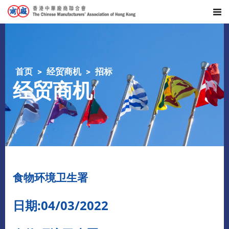
首页
经贸商机
招标
经贸商机
食物环境卫生署
日期:04/03/2022