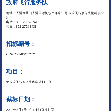
政府飞行服务队
地址：香港大屿山香港国际机场南环路18号 政府飞行服务队物料供应
组
电话：852- 2305 8241
传真：852-2753 8433
招标编号：
GFS/TG/3-80/2022/1
项目：
为政府飞行服务队供应转轴云台
截标日期：
2022年8月1日中午12时 (香港时间)