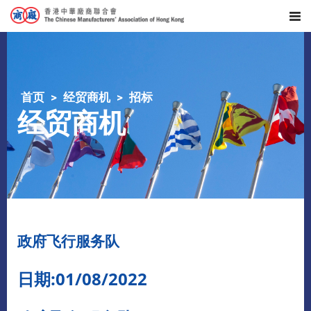
首页
经贸商机
招标
经贸商机
政府飞行服务队
日期:01/08/2022