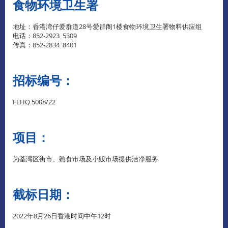
食物环境卫生署
地址：香港湾仔爱群道28号爱群阁1楼食物环境卫生署物料供应组
电话：852-2923 5309
传真：852-2834 8401
招标编号：
FEHQ 5008/22
项目：
为荃湾区街市、熟食市场及小贩市场提供洁净服务
截标日期：
2022年8月26日香港时间中午12时