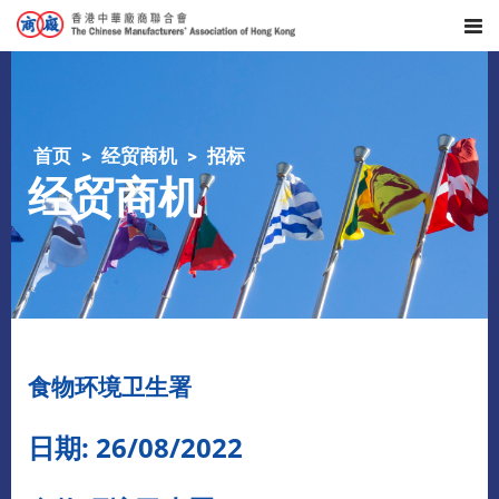
首页
经贸商机
招标
经贸商机
食物环境卫生署
日期: 26/08/2022