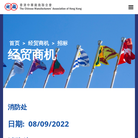
首页
经贸商机
招标
经贸商机
消防处
日期: 08/09/2022