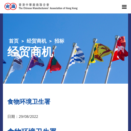
首页
经贸商机
招标
经贸商机
食物环境卫生署
日期：29/08/2022