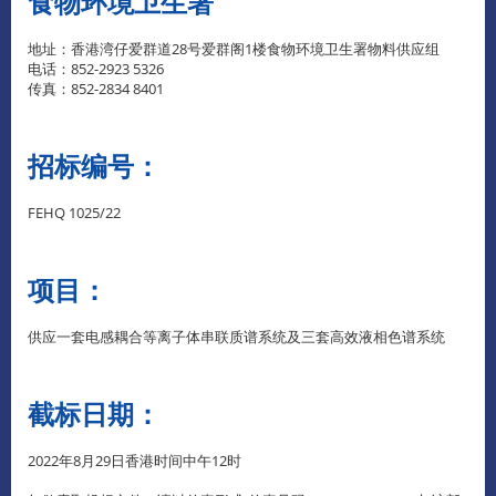
食物环境卫生署
地址：香港湾仔爱群道28号爱群阁1楼食物环境卫生署物料供应组
电话：852-2923 5326
传真：852-2834 8401
招标编号：
FEHQ 1025/22
项目：
供应一套电感耦合等离子体串联质谱系统及三套高效液相色谱系统
截标日期：
2022年8月29日香港时间中午12时