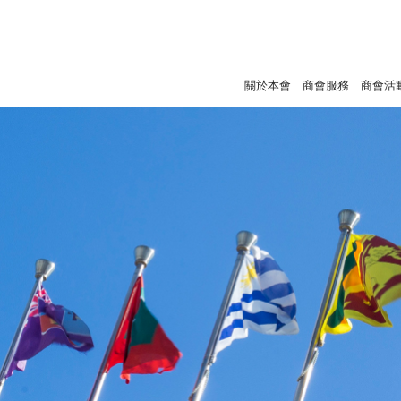
關於本會
商會服務
商會活