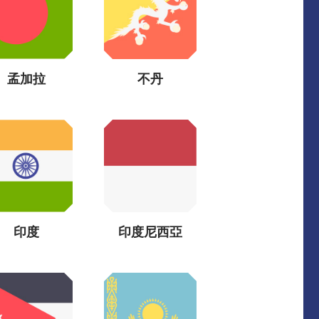
孟加拉
不丹
印度
印度尼西亞