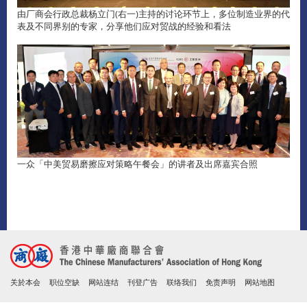
由厂商会行政总裁杨立门(右一)主持的讨论环节上，多位制造业界的代
表及不同界别的专家，分享他们应对贸战的经验和看法
一众「中美贸易磨擦应对策略午餐会」的讲者及出席嘉宾合照
关於本会
职位空缺
网站连结
刊登广告
联络我们
免责声明
网站地图