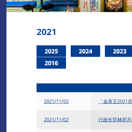
2021
2021/11/02
「金茶王2021
2021/11/02
行政长官林郑月