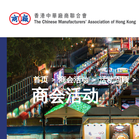
首页
商会活动
活动回顾
商会活动