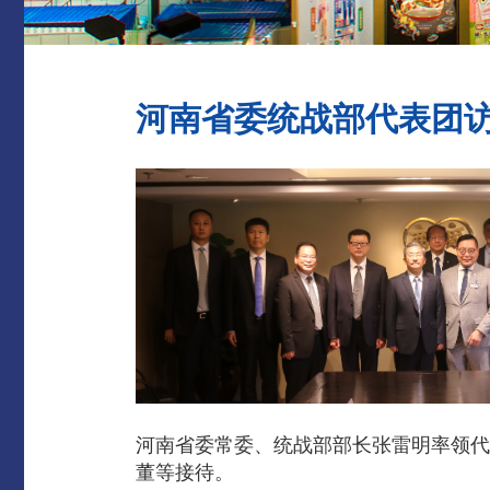
河南省委统战部代表团
河南省委常委、统战部部长张雷明率领代
董等接待。