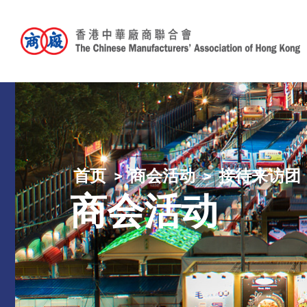
首页
商会活动
接待来访团
商会活动