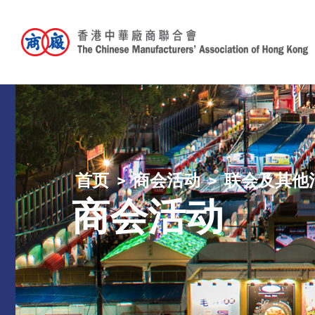
首页
商会活动
联会及其他
商会活动