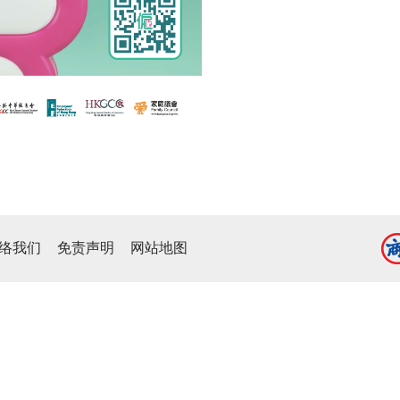
络我们
免责声明
网站地图