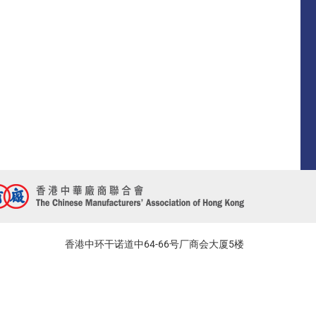
香港中环干诺道中64-66号厂商会大厦5楼