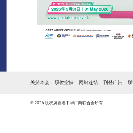
关於本会
职位空缺
网站连结
刊登广告
联
© 2026 版权属香港中华厂商联合会所有