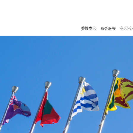
关於本会
商会服务
商会活