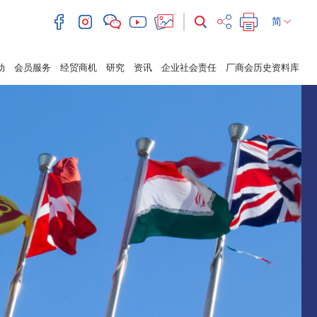
简
动
会员服务
经贸商机
研究
资讯
企业社会责任
厂商会历史资料库