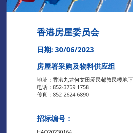
香港房屋委员会
日期: 30/06/2023
房屋署采购及物料供应组
地址：香港九龙何文田爱民邨敦民楼地下
电话：852-3759 1758
传真：852-2624 6890
招标编号：
HAQ20230164