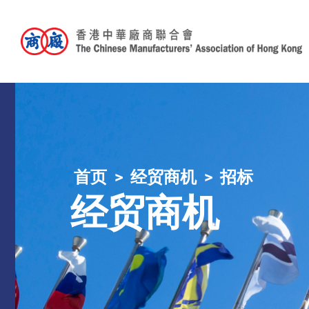
首页
经贸商机
招标
经贸商机