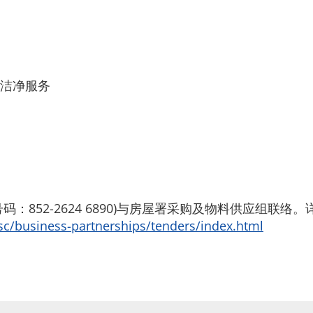
洁净服务
：852-2624 6890)与房屋署采购及物料供应组联
sc/business-partnerships/tenders/index.html