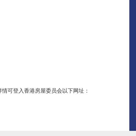
络。详情可登入香港房屋委员会以下网址：