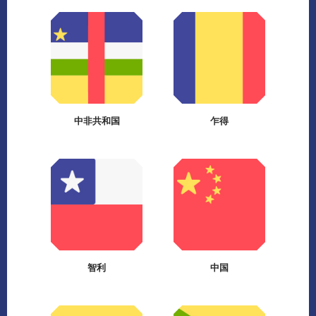
中非共和国
乍得
智利
中国