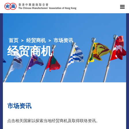
首页
经贸商机
市场资讯
经贸商机
市场资讯
点击相关国家以探索当地经贸商机及取得联络资讯。