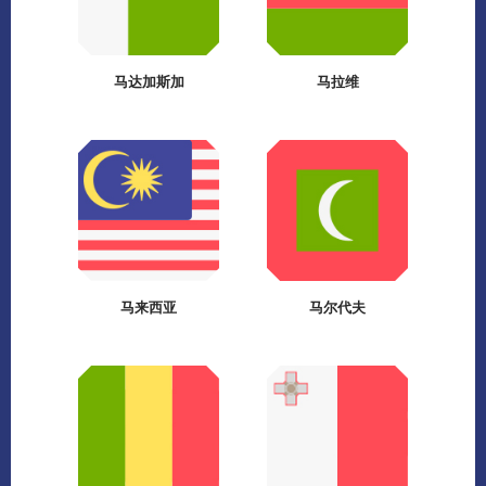
马达加斯加
马拉维
马来西亚
马尔代夫