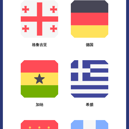
格鲁吉亚
德国
加纳
希腊