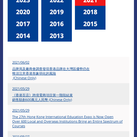
2021/06/02
品牌局及廠商會調查發現香港品牌在大灣區優勢仍在
惟須注意香港形象弱化的風險
(Chinese Only)
2021/05/29
《香港百店》跨境電商項目第一階段結束
銷售額創600萬元人民幣 (Chinese Only)
​2021/05/29
The 27th Hong Kong International Education Expo is Now Open
Over 600 Local and Overseas Institutions Bring an Entire Spectrum of
Courses
2021/05/27